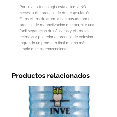
Por su alta tecnología esta artemia NO
necesita del proceso de des-capsulación.
Estos cistos de artemia han pasado por un
proceso de magnetización que permite una
fácil separación de cáscaras y cistos sin
eclosionar posterior al proceso de eclosión
logrando un producto final mucho más
limpio que los convencionales.
Productos relacionados