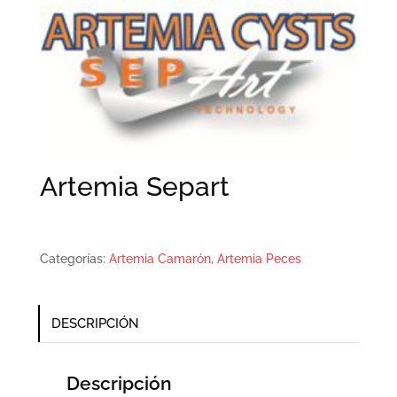
Artemia Separt
Categorías:
Artemia Camarón
,
Artemia Peces
DESCRIPCIÓN
Descripción