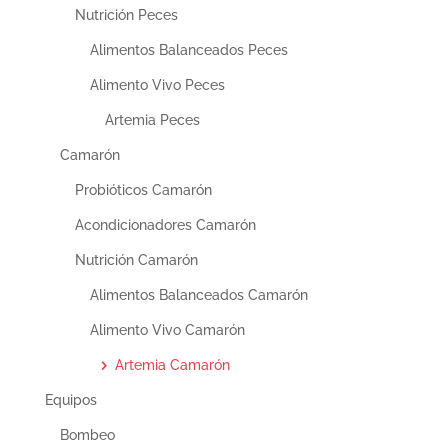
Nutrición Peces
Alimentos Balanceados Peces
Alimento Vivo Peces
Artemia Peces
Camarón
Probióticos Camarón
Acondicionadores Camarón
Nutrición Camarón
Alimentos Balanceados Camarón
Alimento Vivo Camarón
Artemia Camarón
Equipos
Bombeo