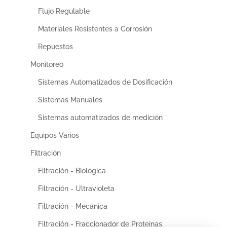
Flujo Regulable
Materiales Resistentes a Corrosión
Repuestos
Monitoreo
Sistemas Automatizados de Dosificación
Sistemas Manuales
Sistemas automatizados de medición
Equipos Varios
Filtración
Filtración - Biológica
Filtración - Ultravioleta
Filtración - Mecánica
Filtración - Fraccionador de Proteínas