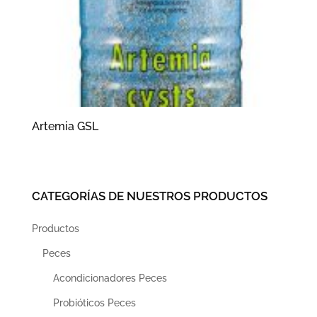
Artemia GSL
CATEGORÍAS DE NUESTROS PRODUCTOS
Productos
Peces
Acondicionadores Peces
Probióticos Peces