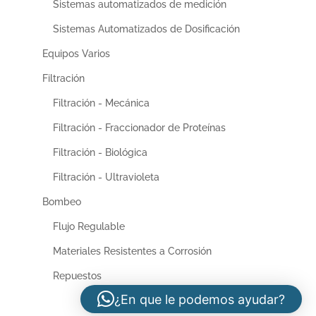
Sistemas automatizados de medición
Sistemas Automatizados de Dosificación
Equipos Varios
Filtración
Filtración - Mecánica
Filtración - Fraccionador de Proteínas
Filtración - Biológica
Filtración - Ultravioleta
Bombeo
Flujo Regulable
Materiales Resistentes a Corrosión
Repuestos
¿En que le podemos ayudar?