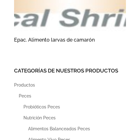
Epac. Alimento larvas de camarón
CATEGORÍAS DE NUESTROS PRODUCTOS
Productos
Peces
Probióticos Peces
Nutrición Peces
Alimentos Balanceados Peces
Alimento Vivo Peces