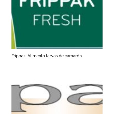
Frippak. Alimento larvas de camarón