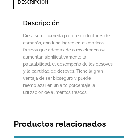
DESCRIPCIÓN
Descripción
Dieta semi-húmeda para reproductores de
camarón, contiene ingredientes marinos
frescos que además de otros elementos
aumentan significativamente la
palatabilidad, el desempeño de los desoves
y la cantidad de desoves. Tiene la gran
ventaja de ser bioseguro y puede
reemplazar en un alto porcentaje la
utilización de alimentos frescos.
Productos relacionados