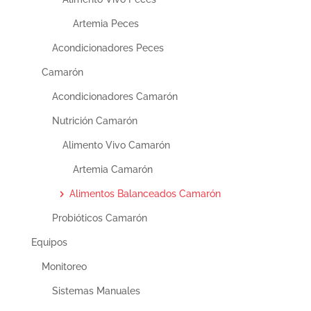
Artemia Peces
Acondicionadores Peces
Camarón
Acondicionadores Camarón
Nutrición Camarón
Alimento Vivo Camarón
Artemia Camarón
Alimentos Balanceados Camarón
Probióticos Camarón
Equipos
Monitoreo
Sistemas Manuales