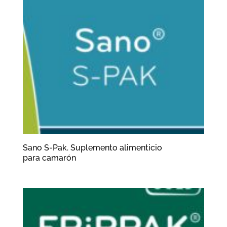
Sano S-Pak. Suplemento alimenticio
para camarón